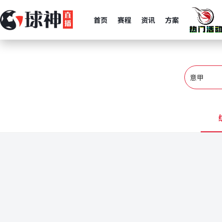
首页
赛程
资讯
方案