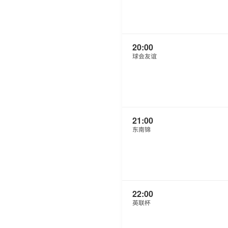
20:00
球会友谊
21:00
东南锦
22:00
英联杯