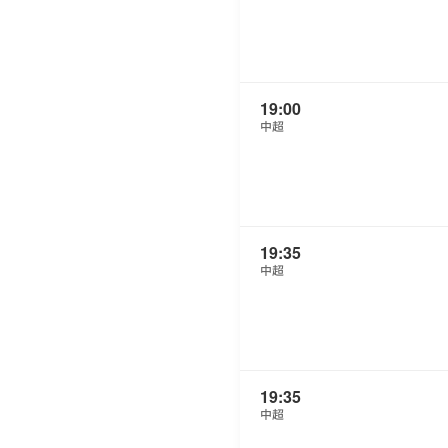
19:00
中超
19:35
中超
19:35
中超