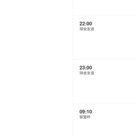
22:00
球会友谊
23:00
球会友谊
09:10
联盟杯