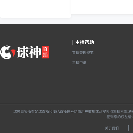
|
主播帮助
直播管理规范
主播申请
球神直播所有足球直播和NBA直播信号均由用户收集或从搜索引擎搜索整理
犯到您的权益请
关于我们